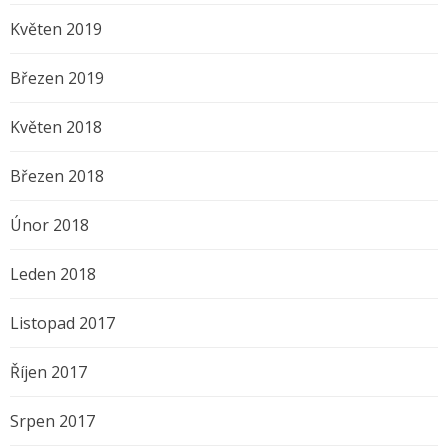
Květen 2019
Březen 2019
Květen 2018
Březen 2018
Únor 2018
Leden 2018
Listopad 2017
Říjen 2017
Srpen 2017