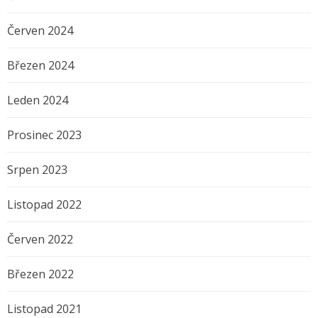
Červen 2024
Březen 2024
Leden 2024
Prosinec 2023
Srpen 2023
Listopad 2022
Červen 2022
Březen 2022
Listopad 2021