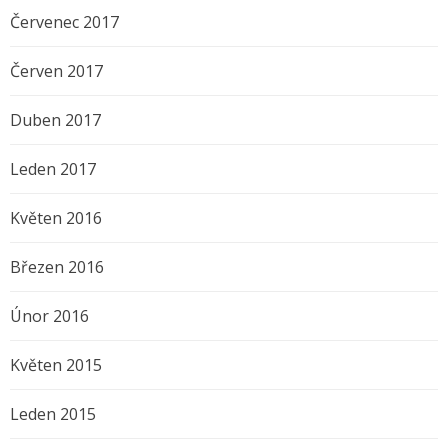
Červenec 2017
Červen 2017
Duben 2017
Leden 2017
Květen 2016
Březen 2016
Únor 2016
Květen 2015
Leden 2015