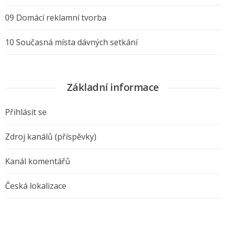
09 Domácí reklamní tvorba
10 Současná místa dávných setkání
Základní informace
Přihlásit se
Zdroj kanálů (příspěvky)
Kanál komentářů
Česká lokalizace