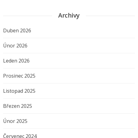
Archivy
Duben 2026
Únor 2026
Leden 2026
Prosinec 2025
Listopad 2025
Březen 2025
Únor 2025
Červenec 2024