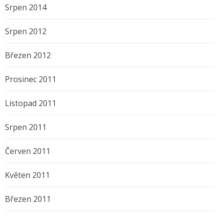
Srpen 2014
Srpen 2012
Březen 2012
Prosinec 2011
Listopad 2011
Srpen 2011
Červen 2011
Květen 2011
Březen 2011