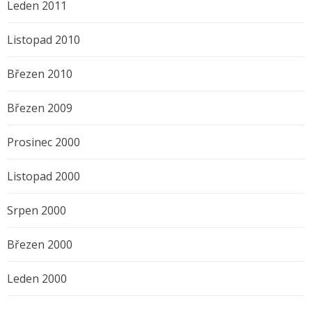
Leden 2011
Listopad 2010
Březen 2010
Březen 2009
Prosinec 2000
Listopad 2000
Srpen 2000
Březen 2000
Leden 2000