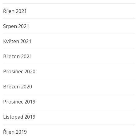
Říjen 2021
Srpen 2021
Květen 2021
Březen 2021
Prosinec 2020
Březen 2020
Prosinec 2019
Listopad 2019
Říjen 2019