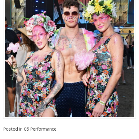
Posted in
05 Performance