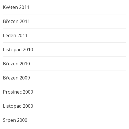
Květen 2011
Březen 2011
Leden 2011
Listopad 2010
Březen 2010
Březen 2009
Prosinec 2000
Listopad 2000
Srpen 2000