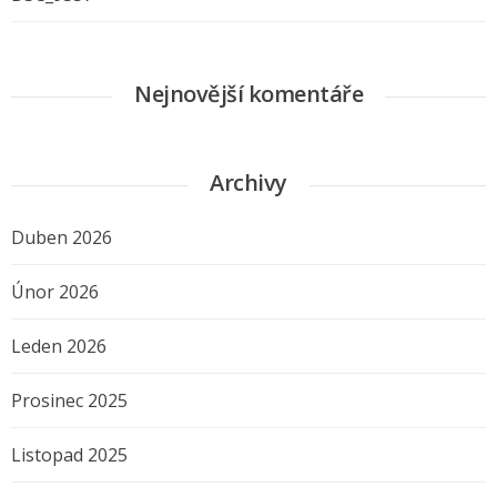
Nejnovější komentáře
Archivy
Duben 2026
Únor 2026
Leden 2026
Prosinec 2025
Listopad 2025