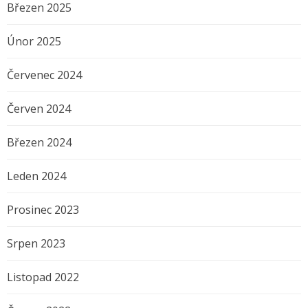
Březen 2025
Únor 2025
Červenec 2024
Červen 2024
Březen 2024
Leden 2024
Prosinec 2023
Srpen 2023
Listopad 2022