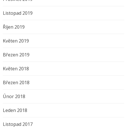
Listopad 2019
Říjen 2019
Květen 2019
Březen 2019
Květen 2018
Březen 2018
Únor 2018
Leden 2018
Listopad 2017