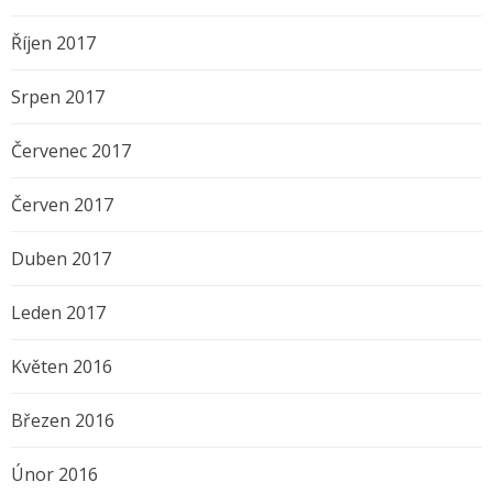
Říjen 2017
Srpen 2017
Červenec 2017
Červen 2017
Duben 2017
Leden 2017
Květen 2016
Březen 2016
Únor 2016