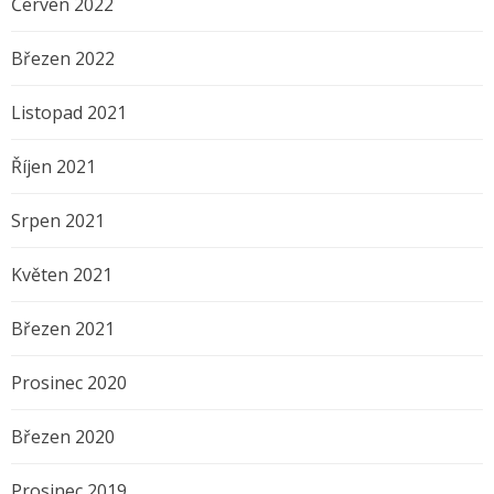
Červen 2022
Březen 2022
Listopad 2021
Říjen 2021
Srpen 2021
Květen 2021
Březen 2021
Prosinec 2020
Březen 2020
Prosinec 2019