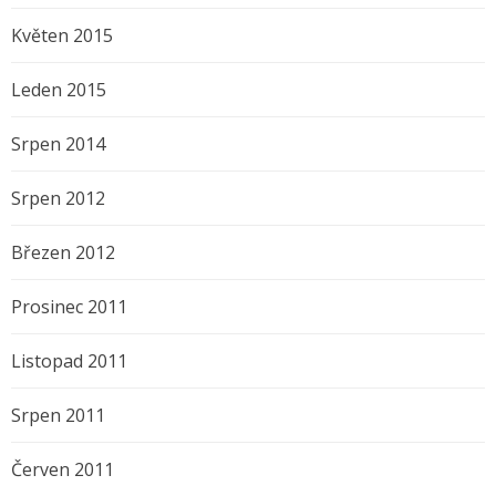
Květen 2015
Leden 2015
Srpen 2014
Srpen 2012
Březen 2012
Prosinec 2011
Listopad 2011
Srpen 2011
Červen 2011