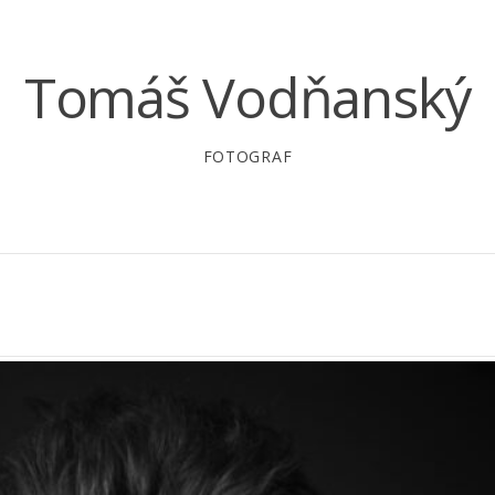
Tomáš Vodňanský
FOTOGRAF