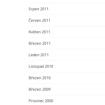
Srpen 2011
Červen 2011
Květen 2011
Březen 2011
Leden 2011
Listopad 2010
Březen 2010
Březen 2009
Prosinec 2000