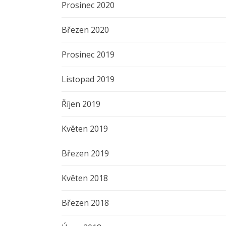
Prosinec 2020
Březen 2020
Prosinec 2019
Listopad 2019
Říjen 2019
Květen 2019
Březen 2019
Květen 2018
Březen 2018