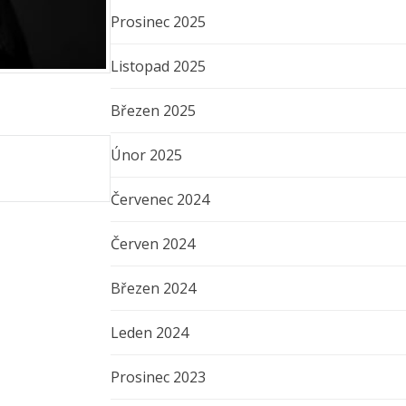
Prosinec 2025
Listopad 2025
Březen 2025
Únor 2025
Červenec 2024
Červen 2024
Březen 2024
Leden 2024
Prosinec 2023