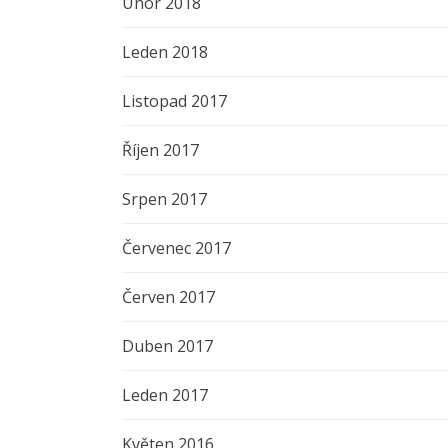
Únor 2018
Leden 2018
Listopad 2017
Říjen 2017
Srpen 2017
Červenec 2017
Červen 2017
Duben 2017
Leden 2017
Květen 2016