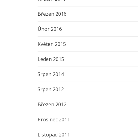
Březen 2016
Únor 2016
Květen 2015
Leden 2015
Srpen 2014
Srpen 2012
Březen 2012
Prosinec 2011
Listopad 2011