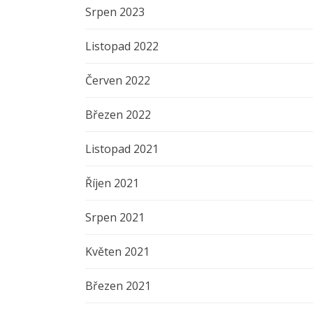
Srpen 2023
Listopad 2022
Červen 2022
Březen 2022
Listopad 2021
Říjen 2021
Srpen 2021
Květen 2021
Březen 2021