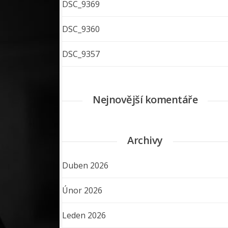
DSC_9369
DSC_9360
DSC_9357
Nejnovější komentáře
Archivy
Duben 2026
Únor 2026
Leden 2026